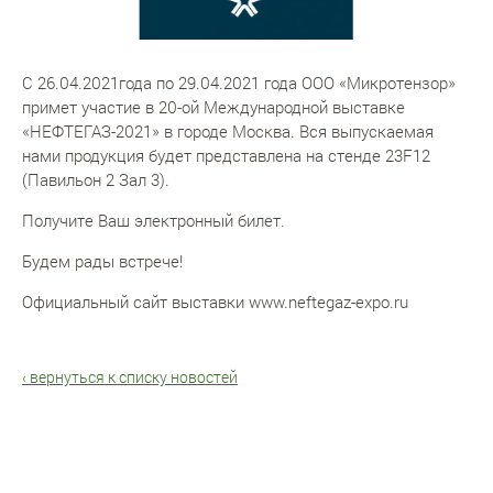
С 26.04.2021года по 29.04.2021 года ООО «Микротензор»
примет участие в 20-ой Международной выставке
«НЕФТЕГАЗ-2021» в городе Москва. Вся выпускаемая
нами продукция будет представлена на стенде 23F12
(Павильон 2 Зал 3).
Получите Ваш
электронный билет
.
Будем рады встрече!
Официальный сайт выставки
www.neftegaz-expo.ru
‹ вернуться к списку новостей