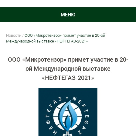
МЕНЮ
Новости
/
ООО «Микротензор» примет участие в 20-ой
Международной выставке «НЕФТЕГАЗ-2021»
ООО «Микротензор» примет участие в 20-
ой Международной выставке
«НЕФТЕГАЗ-2021»