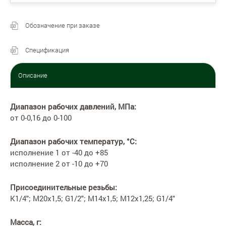
Обозначение при заказе
Спецификация
Описание
Диапазон рабочих давлений, МПа:
от 0-0,16 до 0-100
Диапазон рабочих температур, °С:
исполнение 1 от -40 до +85
исполнение 2 от -10 до +70
Присоединительные резьбы:
K1/4"; М20х1,5; G1/2"; М14х1,5; М12х1,25; G1/4"
Масса, г: