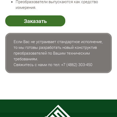
Преобразователи выпускаются как средство
измерения.
Заказать
Если Вас не устраивает стандартное исполнение,
то мы готовы разработать новый конструктив
преобразователей по Вашим техническим
требованиям.
Свяжитесь с нами по тел:
+7 (4862) 303-450