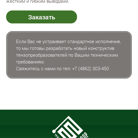
жестким и гибким выводами.
Заказать
Если Вас не устраивает стандартное исполнение,
то мы готовы разработать новый конструктив
тензопреобразователей по Вашим техническим
требованиям.
Свяжитесь с нами по тел:
+7 (4862) 303-450