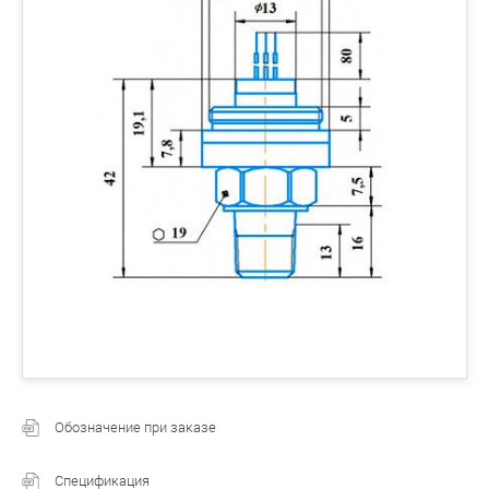
Обозначение при заказе
Спецификация