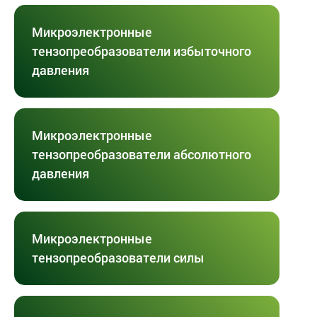
Микроэлектронные
тензопреобразователи избыточного
давления
Микроэлектронные
тензопреобразователи абсолютного
давления
Микроэлектронные
тензопреобразователи силы