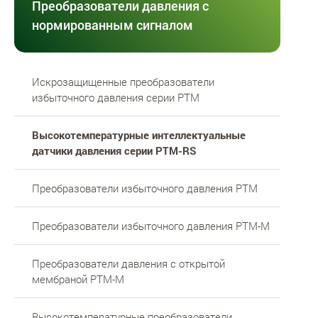
Преобразователи давления с
нормированным сигналом
Искрозащищенные преобразователи
избыточного давления серии РТМ
Высокотемпературные интеллектуальные
датчики давления серии PTM-RS
Преобразователи избыточного давления PTM
Преобразователи избыточного давления PTM-M
Преобразователи давления с открытой
мембраной РТМ-М
Высокотемпературные преобразователи