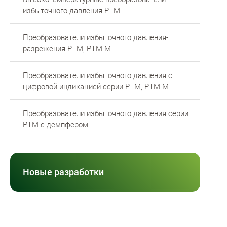
избыточного давления РТМ
Преобразователи избыточного давления-
разрежения РТМ, РТМ-М
Преобразователи избыточного давления с
цифровой индикацией серии РТМ, РТМ-М
Преобразователи избыточного давления серии
РТМ с демпфером
Новые разработки