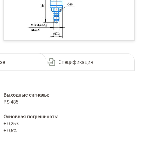
зе
Спецификация
Выходные сигналы:
RS-485
Основная погрешность:
± 0,25%
± 0,5%