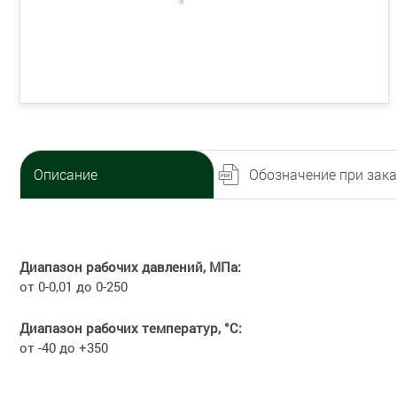
Описание
Обозначение при зака
Диапазон рабочих давлений, МПа:
от 0-0,01 до 0-250
Диапазон рабочих температур, °С:
от -40 до +350