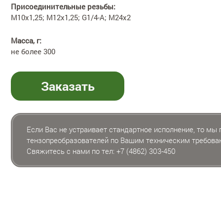
Присоединительные резьбы:
M10x1,25; M12x1,25; G1/4-A; M24x2
Масса, г:
не более 300
Заказать
Если Вас не устраивает стандартное исполнение, то мы
тензопреобразователей по Вашим техническим требова
Свяжитесь с нами по тел:
+7 (4862) 303-450