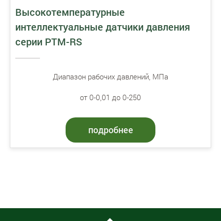
Высокотемпературные
интеллектуальные датчики давления
серии PTM-RS
Диапазон рабочих давлений, МПа
от 0-0,01 до 0-250
подробнее