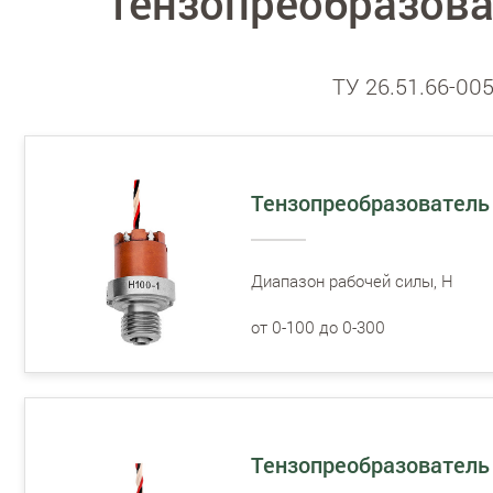
Тензопреобразова
ТУ 26.51.66-00
Тензопреобразователь 
Диапазон рабочей силы, Н
от 0-100 до 0-300
Тензопреобразователь 