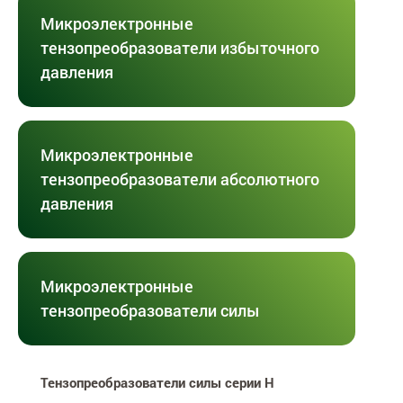
Микроэлектронные
тензопреобразователи избыточного
давления
Микроэлектронные
тензопреобразователи абсолютного
давления
Микроэлектронные
тензопреобразователи силы
Тензопреобразователи силы серии H