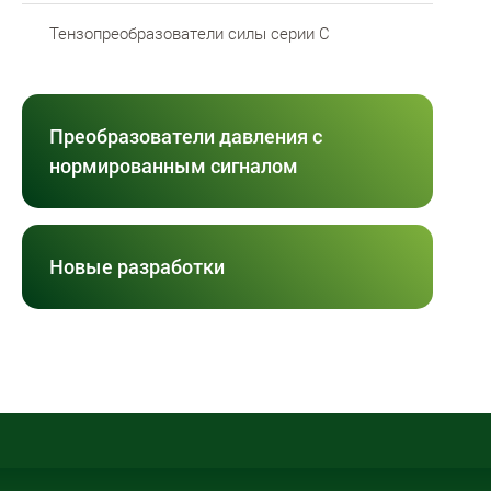
Тензопреобразователи силы серии C
Преобразователи давления с
нормированным сигналом
Новые разработки