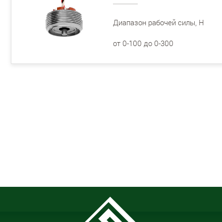
Диапазон рабочей силы, Н
от 0-100 до 0-300