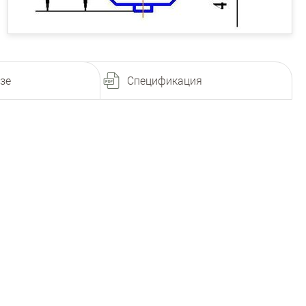
зе
Спецификация