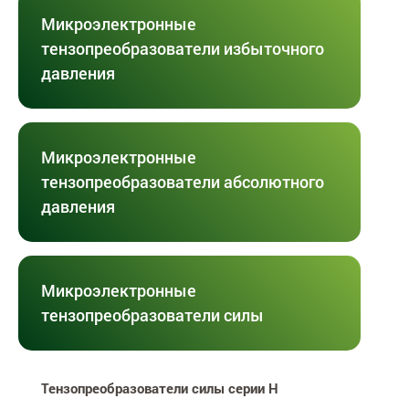
Микроэлектронные
тензопреобразователи избыточного
давления
Микроэлектронные
тензопреобразователи абсолютного
давления
Микроэлектронные
тензопреобразователи силы
Тензопреобразователи силы серии H