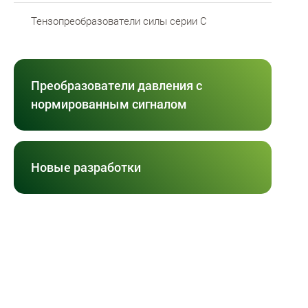
Тензопреобразователи силы серии C
Преобразователи давления с
нормированным сигналом
Новые разработки