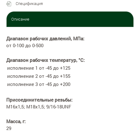
Спецификация
Описание
Диапазон рабочих давлений, МПа:
от 0-100 до 0-500
Диапазон рабочих температур, °С:
исполнение 1
от -45 до +125
исполнение 2
от -45 до +155
исполнение 3
от -45 до +200
Присоединительные резьбы:
М16х1,5; М18х1,5; 9/16-18UNF
Масса, г:
29