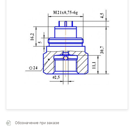
Обозначение при заказе