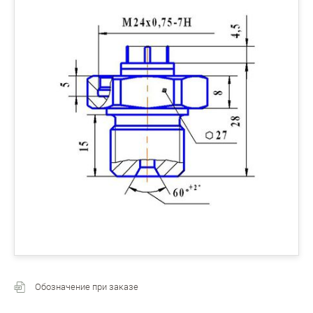
Обозначение при заказе