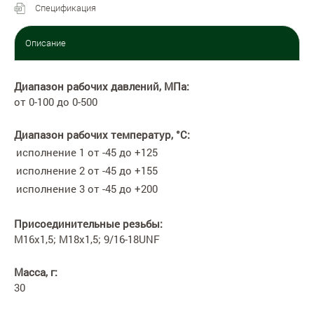
Спецификация
Описание
Диапазон рабочих давлений, МПа:
от 0-100 до 0-500
Диапазон рабочих температур, °С:
исполнение 1
от -45 до +125
исполнение 2
от -45 до +155
исполнение 3
от -45 до +200
Присоединительные резьбы:
М16х1,5; М18х1,5; 9/16-18UNF
Масса, г:
30