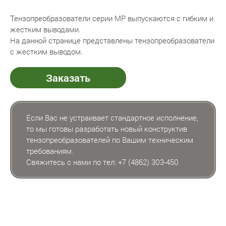
Тензопреобразователи серии MP выпускаются с гибким и
жестким выводами.
На данной странице представлены тензопреобразователи
с жестким выводом.
Заказать
Если Вас не устраивает стандартное исполнение,
то мы готовы разработать новый конструктив
тензопреобразователей по Вашим техническим
требованиям.
Свяжитесь с нами по тел:
+7 (4862) 303-450