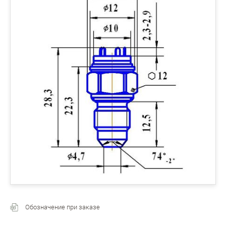
Обозначение при заказе