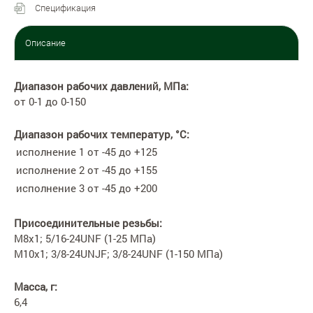
Спецификация
Описание
Диапазон рабочих давлений, МПа:
от 0-1 до 0-150
Диапазон рабочих температур, °С:
исполнение 1
от -45 до +125
исполнение 2
от -45 до +155
исполнение 3
от -45 до +200
Присоединительные резьбы:
М8х1; 5/16-24UNF (1-25 МПа)
М10х1; 3/8-24UNJF; 3/8-24UNF (1-150 МПа)
Масса, г:
6,4