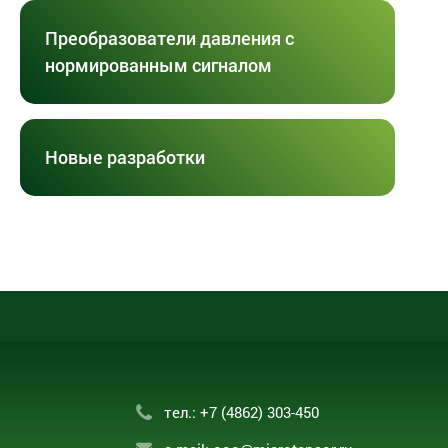
Преобразователи давления с
нормированным сигналом
Новые разработки
тел.:
+7 (4862) 303-450