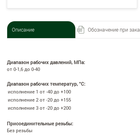
Описание
Обозначение при зака
Диапазон рабочих давлений, МПа:
от 0-1,6 до 0-40
Диапазон рабочих температур, °С:
исполнение 1
от -40 до +100
исполнение 2
от -20 до +155
исполнение 3
от -20 до +200
Присоединительные резьбы:
Без резьбы