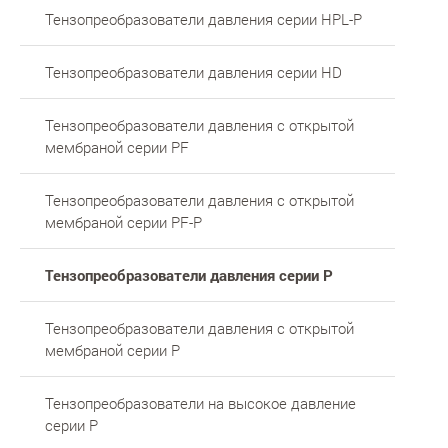
Тензопреобразователи давления серии HPL-P
Тензопреобразователи давления серии HD
Тензопреобразователи давления с открытой
мембраной серии PF
Тензопреобразователи давления с открытой
мембраной серии PF-P
Тензопреобразователи давления серии P
Тензопреобразователи давления с открытой
мембраной серии Р
Тензопреобразователи на высокое давление
серии Р