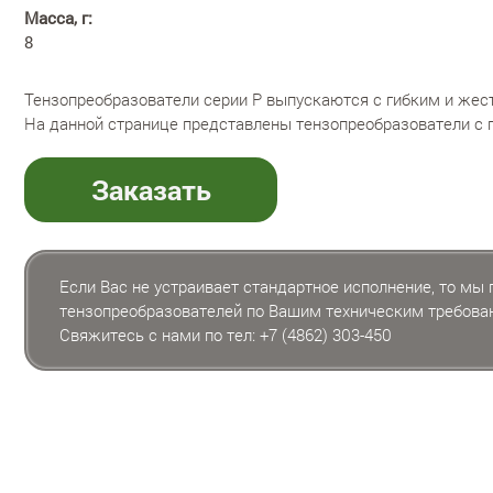
Масса, г:
8
Тензопреобразователи серии P выпускаются с гибким и жес
На данной странице представлены тензопреобразователи с 
Заказать
Если Вас не устраивает стандартное исполнение, то мы
тензопреобразователей по Вашим техническим требова
Свяжитесь с нами по тел:
+7 (4862) 303-450