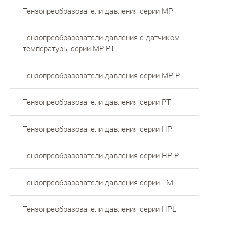
Тензопреобразователи давления серии MP
Тензопреобразователи давления с датчиком
температуры серии MP-PT
Тензопреобразователи давления серии МР-Р
Тензопреобразователи давления серии PT
Тензопреобразователи давления серии HP
Тензопреобразователи давления серии HP-P
Тензопреобразователи давления серии TM
Тензопреобразователи давления серии HPL