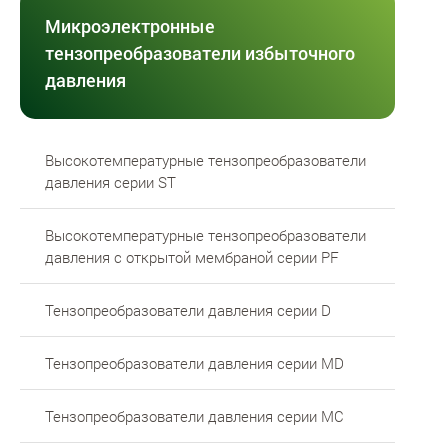
Микроэлектронные
тензопреобразователи избыточного
давления
Высокотемпературные тензопреобразователи
давления серии ST
Высокотемпературные тензопреобразователи
давления с открытой мембраной серии PF
Тензопреобразователи давления серии D
Тензопреобразователи давления серии MD
Тензопреобразователи давления серии MC