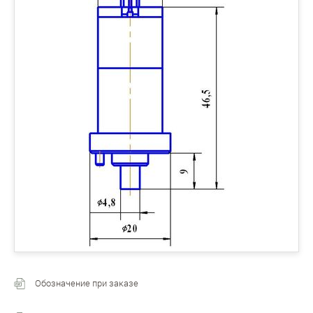
Обозначение при заказе