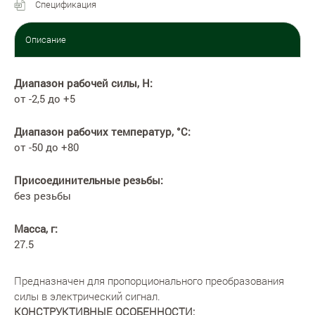
Спецификация
Описание
Диапазон рабочей силы, Н:
от -2,5 до +5
Диапазон рабочих температур, °С:
от -50 до +80
Присоединительные резьбы:
без резьбы
Масса, г:
27.5
Предназначен для пропорционального преобразования
силы в электрический сигнал.
КОНСТРУКТИВНЫЕ ОСОБЕННОСТИ: